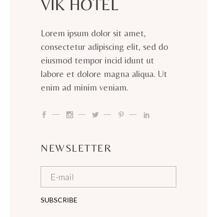
Lorem ipsum dolor sit amet,
consectetur adipiscing elit, sed do
eiusmod tempor incid idunt ut
labore et dolore magna aliqua. Ut
enim ad minim veniam.
NEWSLETTER