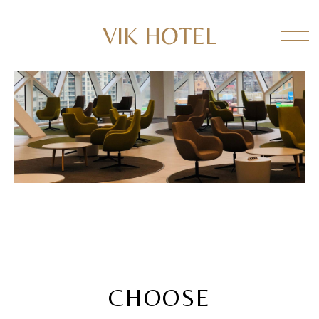
CHOOSE