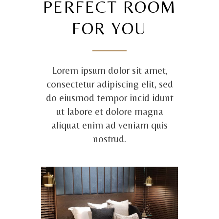
PERFECT ROOM
FOR YOU
Lorem ipsum dolor sit amet,
consectetur adipiscing elit, sed
do eiusmod tempor incid idunt
ut labore et dolore magna
aliquat enim ad veniam quis
nostrud.